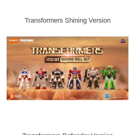
Transformers Shining Version