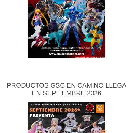
PRODUCTOS GSC EN CAMINO LLEGA
EN SEPTIEMBRE 2026