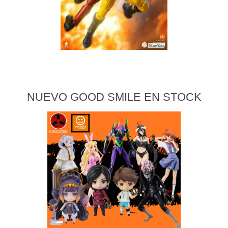
NUEVO GOOD SMILE EN STOCK