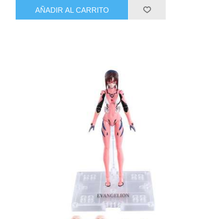
AÑADIR AL CARRITO