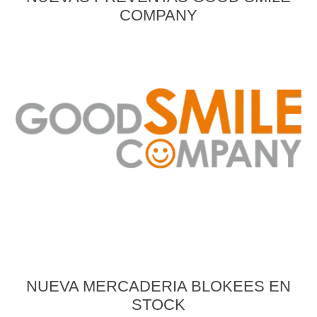
NUEVAS PREVENTAS GOOD SMILE
COMPANY
NUEVA MERCADERIA BLOKEES EN
STOCK