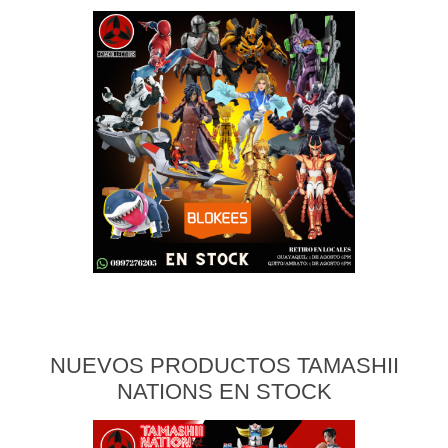
NUEVOS PRODUCTOS TAMASHII
NATIONS EN STOCK