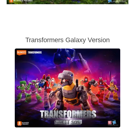
Transformers Galaxy Version