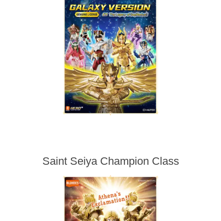
Saint Seiya Champion Class