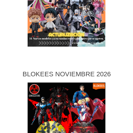
BLOKEES NOVIEMBRE 2026