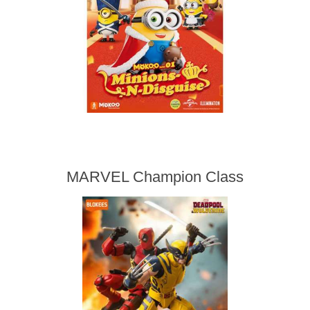
MARVEL Champion Class