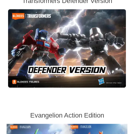
Transformers Defender Version
Evangelion Action Edition