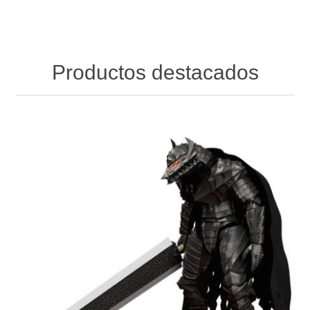
Productos destacados