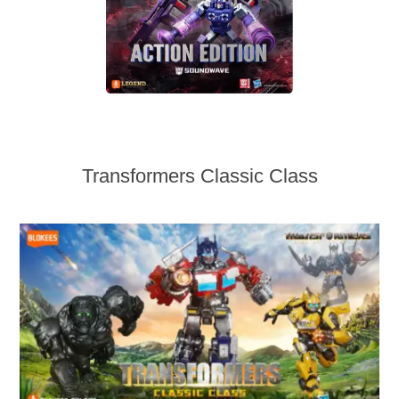
Transformers Classic Class