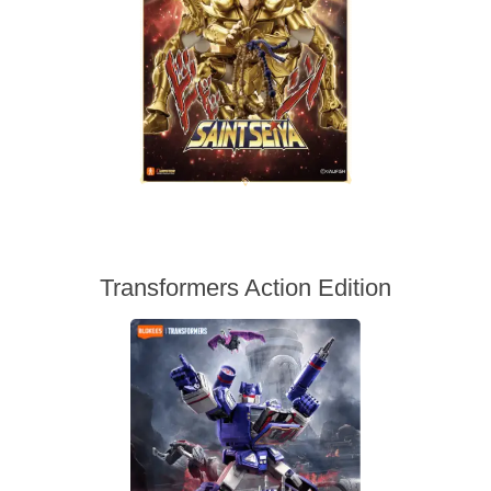
Transformers Action Edition