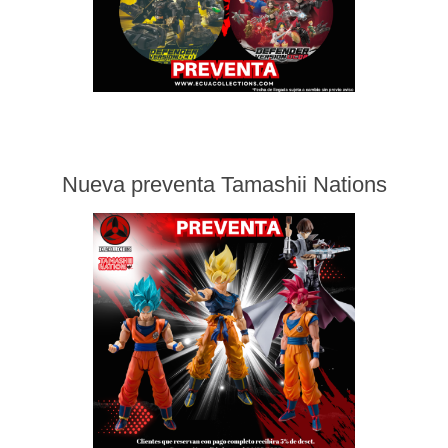
Nueva preventa Tamashii Nations