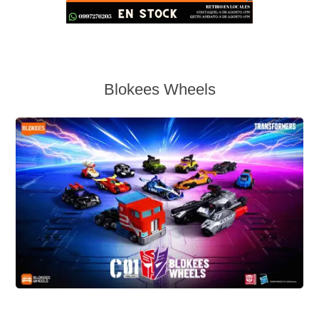
Blokees Wheels