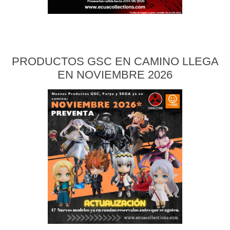
PRODUCTOS GSC EN CAMINO LLEGA
EN NOVIEMBRE 2026