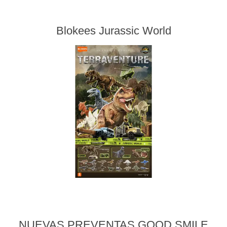
Blokees Jurassic World