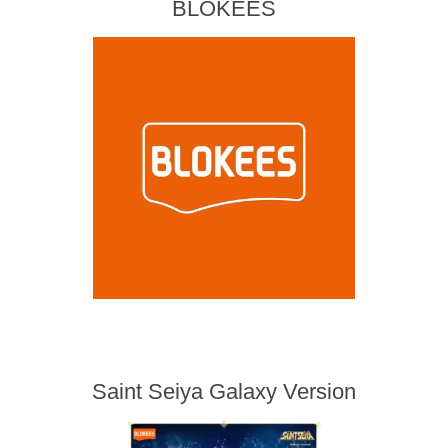
BLOKEES
Saint Seiya Galaxy Version