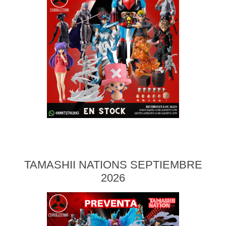
TAMASHII NATIONS SEPTIEMBRE
2026