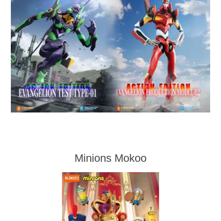
Minions Mokoo