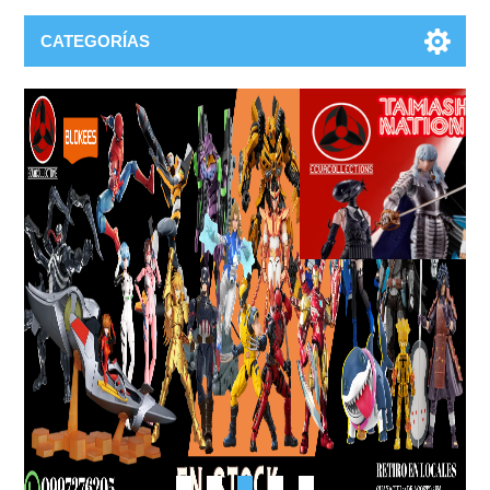
CATEGORÍAS