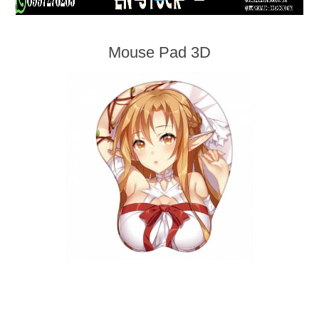
Mouse Pad 3D