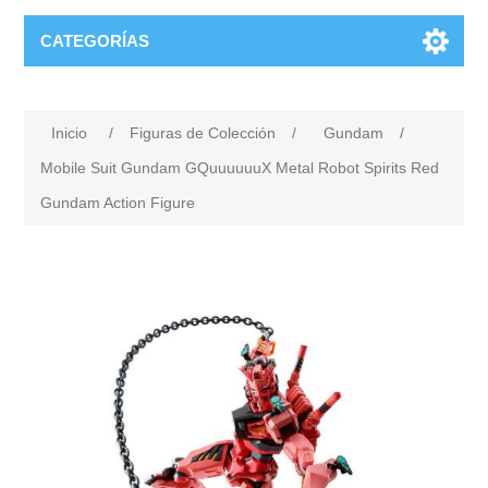
CATEGORÍAS
Inicio
/
Figuras de Colección
/
Gundam
/
Mobile Suit Gundam GQuuuuuuX Metal Robot Spirits Red
Gundam Action Figure