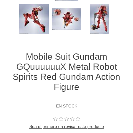
Mobile Suit Gundam
GQuuuuuuX Metal Robot
Spirits Red Gundam Action
Figure
EN STOCK
Sea el primero en revisar este producto