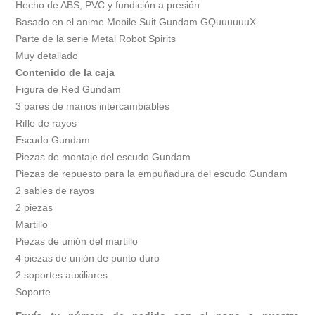
Hecho de ABS, PVC y fundición a presión
Basado en el anime Mobile Suit Gundam GQuuuuuuX
Parte de la serie Metal Robot Spirits
Muy detallado
Contenido de la caja
Figura de Red Gundam
3 pares de manos intercambiables
Rifle de rayos
Escudo Gundam
Piezas de montaje del escudo Gundam
Piezas de repuesto para la empuñadura del escudo Gundam
2 sables de rayos
2 piezas
Martillo
Piezas de unión del martillo
4 piezas de unión de punto duro
2 soportes auxiliares
Soporte