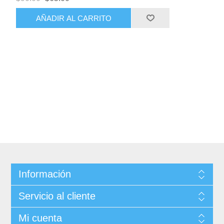
AÑADIR AL CARRITO
Información
Servicio al cliente
Mi cuenta