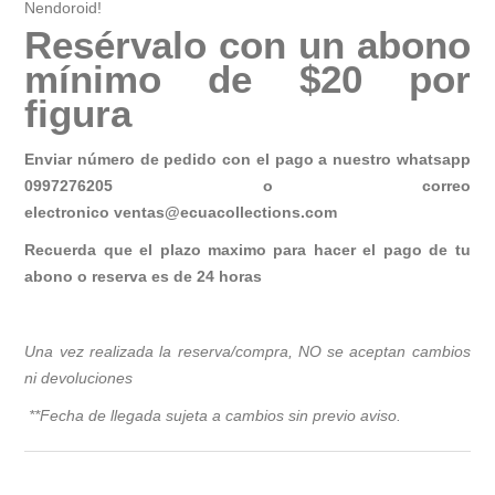
Nendoroid!
Resérvalo con un abono
mínimo de $20 por
figura
Enviar número de pedido con el pago a nuestro whatsapp
0997276205 o correo
electronico
ventas@ecuacollections.com
Recuerda que el plazo maximo para hacer el pago de tu
abono o reserva es de 24 horas
Una vez realizada la reserva/compra, NO se aceptan cambios
ni devoluciones
**Fecha de llegada sujeta a cambios sin previo avis
o.