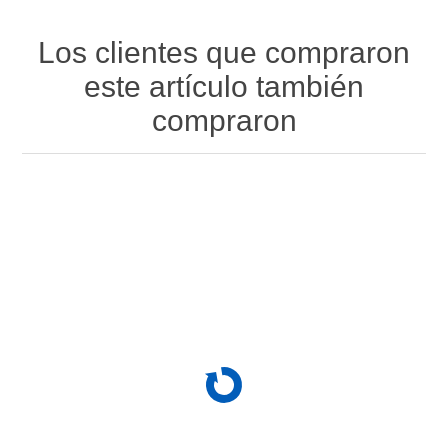
Los clientes que compraron
este artículo también
compraron