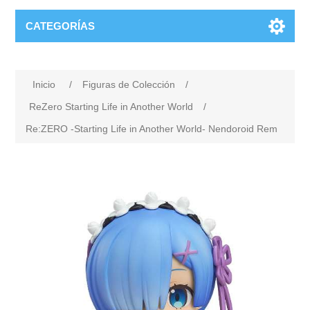
CATEGORÍAS
Inicio
/
Figuras de Colección
/
ReZero Starting Life in Another World
/
Re:ZERO -Starting Life in Another World- Nendoroid Rem