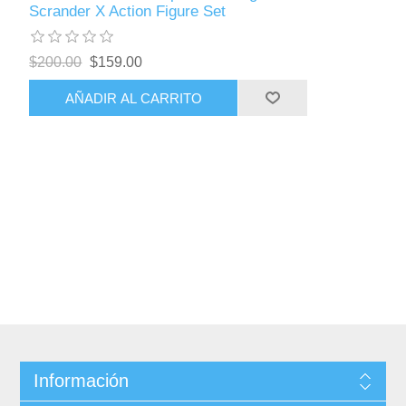
Scrander X Action Figure Set
$200.00
$159.00
AÑADIR AL CARRITO
Información