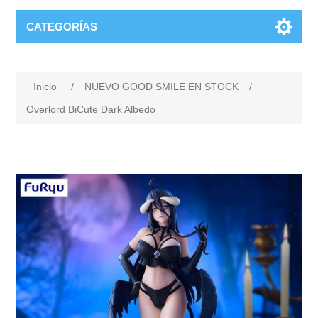
CATEGORÍAS
Inicio
/
NUEVO GOOD SMILE EN STOCK
/
Overlord BiCute Dark Albedo