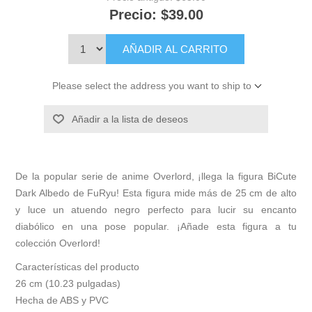
Precio:
$39.00
AÑADIR AL CARRITO
Please select the address you want to ship to
Añadir a la lista de deseos
De la popular serie de anime Overlord, ¡llega la figura BiCute
Dark Albedo de FuRyu! Esta figura mide más de 25 cm de alto
y luce un atuendo negro perfecto para lucir su encanto
diabólico en una pose popular. ¡Añade esta figura a tu
colección Overlord!
Características del producto
26 cm (10.23 pulgadas)
Hecha de ABS y PVC