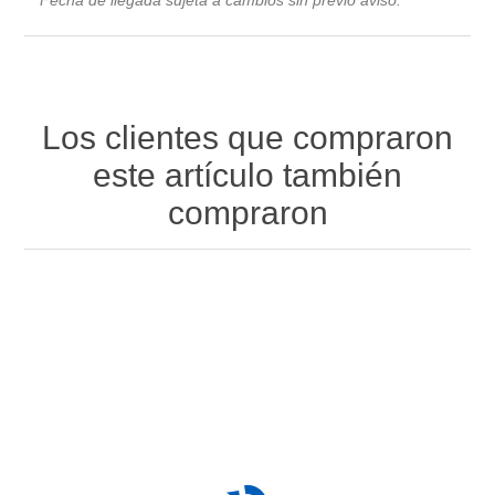
Los clientes que compraron
este artículo también
compraron