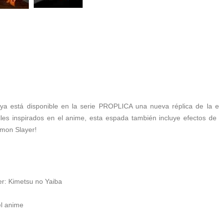
ya está disponible en la serie PROPLICA una nueva réplica de la e
les inspirados en el anime, esta espada también incluye efectos de 
emon Slayer!
r: Kimetsu no Yaiba
el anime