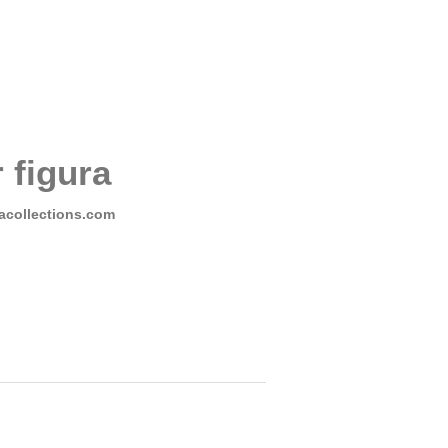
 figura
collections.com