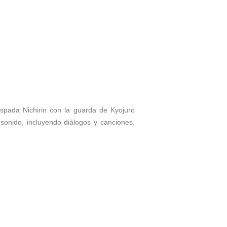
spada Nichirin con la guarda de Kyojuro
sonido, incluyendo diálogos y canciones.