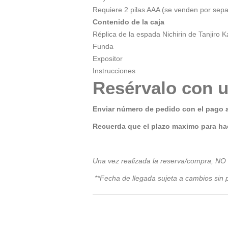
Requiere 2 pilas AAA (se venden por sep
Contenido de la caja
Réplica de la espada Nichirin de Tanjiro
Funda
Expositor
Instrucciones
Resérvalo con u
Enviar número de pedido con el pago 
Recuerda que el plazo maximo para hac
Una vez realizada la reserva/compra, NO
**Fecha de llegada sujeta a cambios sin p