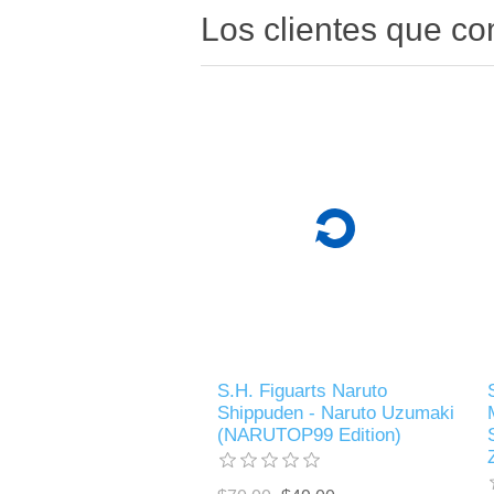
Los clientes que c
S.H. Figuarts Naruto
Shippuden - Naruto Uzumaki
(NARUTOP99 Edition)