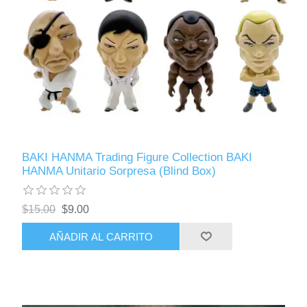
BAKI HANMA Trading Figure Collection BAKI
HANMA Unitario Sorpresa (Blind Box)
$15.00
$9.00
AÑADIR AL CARRITO