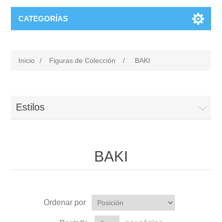
CATEGORÍAS
Inicio
/
Figuras de Colección
/
BAKI
Estilos
BAKI
Ordenar por