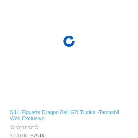
S.H. Figuarts Dragon Ball GT: Trunks -Tamashii
Web Exclusive-
$100.00
$75.00