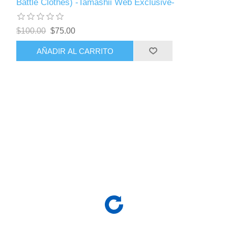
Battle Clothes) -Tamashii Web Exclusive-
$100.00
$75.00
AÑADIR AL CARRITO