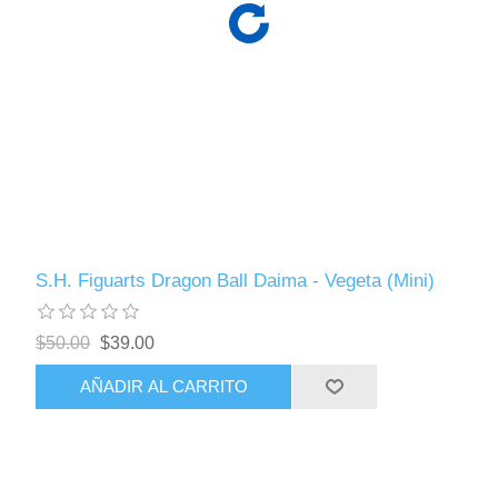
S.H. Figuarts Dragon Ball Daima - Vegeta (Mini)
$50.00
$39.00
AÑADIR AL CARRITO