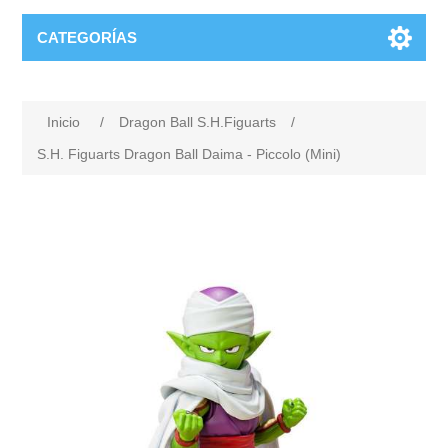
CATEGORÍAS
Inicio
/
Dragon Ball S.H.Figuarts
/
S.H. Figuarts Dragon Ball Daima - Piccolo (Mini)