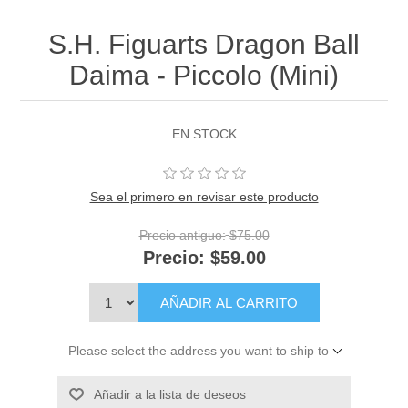
S.H. Figuarts Dragon Ball
Daima - Piccolo (Mini)
EN STOCK
Sea el primero en revisar este producto
Precio antiguo:
$75.00
Precio:
$59.00
AÑADIR AL CARRITO
Please select the address you want to ship to
Añadir a la lista de deseos