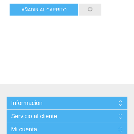
AÑADIR AL CARRITO
Información
Servicio al cliente
Mi cuenta