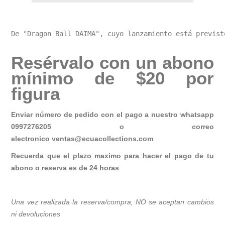
De "Dragon Ball DAIMA", cuyo lanzamiento está previst
Resérvalo con un abono
mínimo de $20 por
figura
Enviar número de pedido con el pago a nuestro whatsapp
0997276205 o correo
electronico
ventas@ecuacollections.com
Recuerda que el plazo maximo para hacer el pago de tu
abono o reserva es de 24 horas
Una vez realizada la reserva/compra, NO se aceptan cambios
ni devoluciones