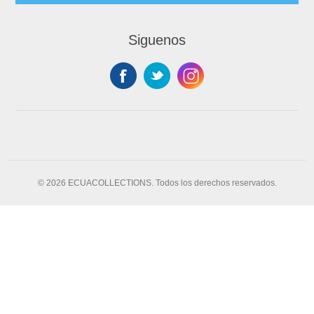
Siguenos
© 2026 ECUACOLLECTIONS. Todos los derechos reservados.