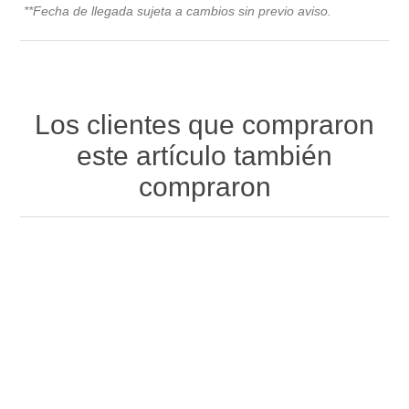
**Fecha de llegada sujeta a cambios sin previo avis
o.
Los clientes que compraron
este artículo también
compraron