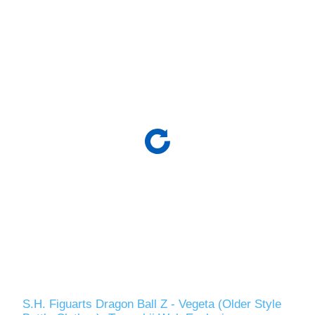
S.H. Figuarts Dragon Ball Z - Vegeta (Older Style