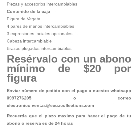
Piezas y accesorios intercambiables
Contenido de la caja
Figura de Vegeta
4 pares de manos intercambiables
3 expresiones faciales opcionales
Cabeza intercambiable
Brazos plegados intercambiables
Resérvalo con un abono
mínimo de $20 por
figura
Enviar número de pedido con el pago a nuestro whatsapp
0997276205 o correo
electronico
ventas@ecuacollections.com
Recuerda que el plazo maximo para hacer el pago de tu
abono o reserva es de 24 horas