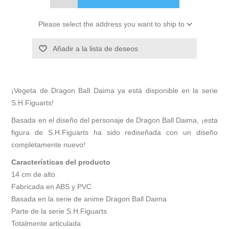
Please select the address you want to ship to
Añadir a la lista de deseos
¡Vegeta de Dragon Ball Daima ya está disponible en la serie
S.H.Figuarts!
Basada en el diseño del personaje de Dragon Ball Daima, ¡esta
figura de S.H.Figuarts ha sido rediseñada con un diseño
completamente nuevo!
Características del producto
14 cm de alto
Fabricada en ABS y PVC
Basada en la serie de anime Dragon Ball Daima
Parte de la serie S.H.Figuarts
Totalmente articulada