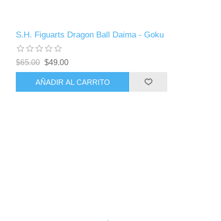
S.H. Figuarts Dragon Ball Daima - Goku
$65.00
$49.00
AÑADIR AL CARRITO