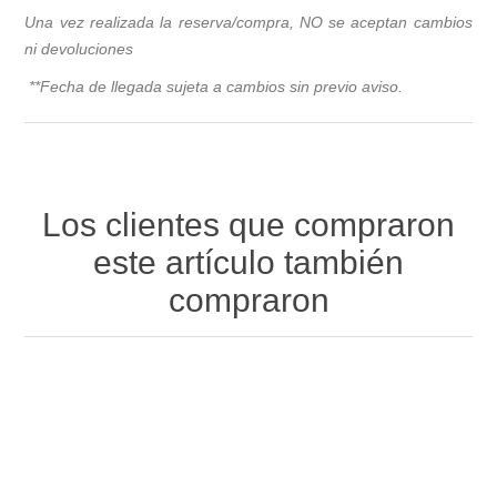
Una vez realizada la reserva/compra, NO se aceptan cambios
ni devoluciones
**Fecha de llegada sujeta a cambios sin previo avis
o.
Los clientes que compraron
este artículo también
compraron