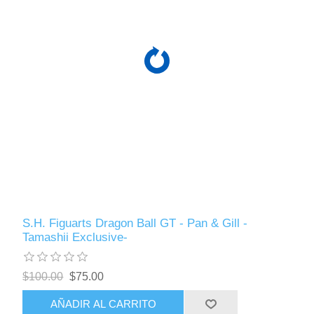
S.H. Figuarts Dragon Ball GT - Pan & Gill -
Tamashii Exclusive-
$100.00
$75.00
AÑADIR AL CARRITO