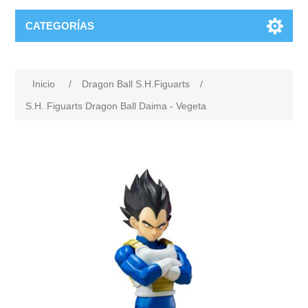
CATEGORÍAS
Inicio
/
Dragon Ball S.H.Figuarts
/
S.H. Figuarts Dragon Ball Daima - Vegeta