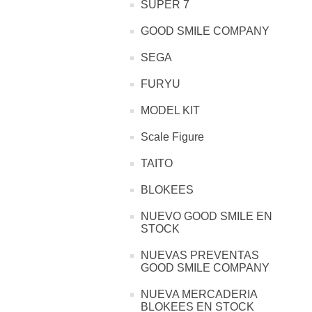
SUPER 7
GOOD SMILE COMPANY
SEGA
FURYU
MODEL KIT
Scale Figure
TAITO
BLOKEES
NUEVO GOOD SMILE EN
STOCK
NUEVAS PREVENTAS
GOOD SMILE COMPANY
NUEVA MERCADERIA
BLOKEES EN STOCK