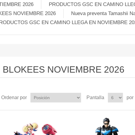
TIEMBRE 2026
PRODUCTOS GSC EN CAMINO LLEG
KEES NOVIEMBRE 2026
Nueva preventa Tamashii Na
RODUCTOS GSC EN CAMINO LLEGA EN NOVIEMBRE 20
BLOKEES NOVIEMBRE 2026
Ordenar por
Pantalla
por