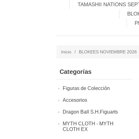
TAMASHII NATIONS SEP
BLO
P
Inicio
/
BLOKEES NOVIEMBRE 2026
Categorías
Figuras de Colección
Accesorios
Dragon Ball S.H.Figuarts
MYTH CLOTH - MYTH
CLOTH EX