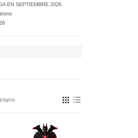
A EN SEPTIEMBRE 2026
tions
26
 página