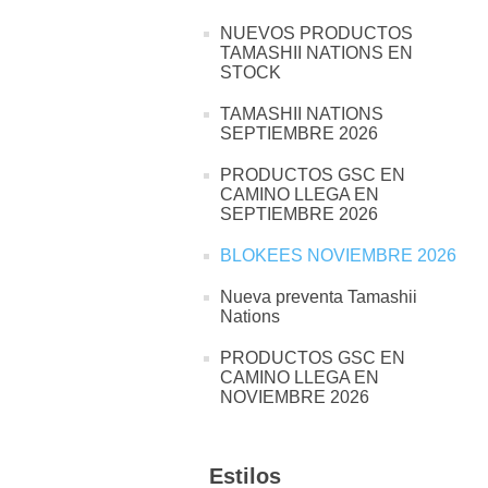
NUEVOS PRODUCTOS
TAMASHII NATIONS EN
STOCK
TAMASHII NATIONS
SEPTIEMBRE 2026
PRODUCTOS GSC EN
CAMINO LLEGA EN
SEPTIEMBRE 2026
BLOKEES NOVIEMBRE 2026
Nueva preventa Tamashii
Nations
PRODUCTOS GSC EN
CAMINO LLEGA EN
NOVIEMBRE 2026
Estilos