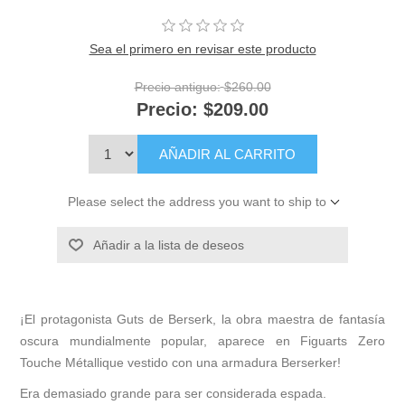
Sea el primero en revisar este producto
Precio antiguo:
$260.00
Precio:
$209.00
AÑADIR AL CARRITO
Please select the address you want to ship to
Añadir a la lista de deseos
¡El protagonista Guts de Berserk, la obra maestra de fantasía
oscura mundialmente popular, aparece en Figuarts Zero
Touche Métallique vestido con una armadura Berserker!
Era demasiado grande para ser considerada espada.