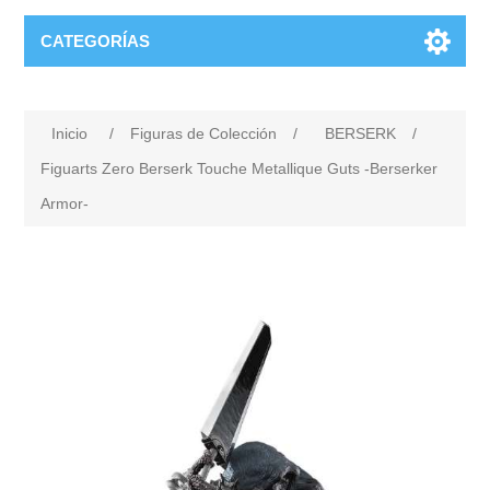
CATEGORÍAS
Inicio
/
Figuras de Colección
/
BERSERK
/
Figuarts Zero Berserk Touche Metallique Guts -Berserker
Armor-