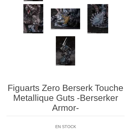
Figuarts Zero Berserk Touche
Metallique Guts -Berserker
Armor-
EN STOCK