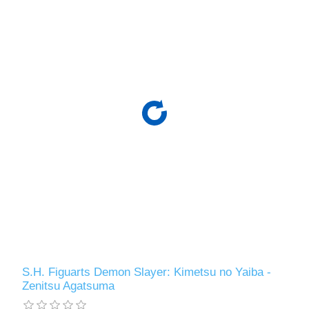
S.H. Figuarts Demon Slayer: Kimetsu no Yaiba -
Zenitsu Agatsuma