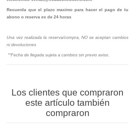
Recuerda que el plazo maximo para hacer el pago de tu
abono o reserva es de 24 horas
Una vez realizada la reserva/compra, NO se aceptan cambios
ni devoluciones
**Fecha de llegada sujeta a cambios sin previo avis
o.
Los clientes que compraron
este artículo también
compraron