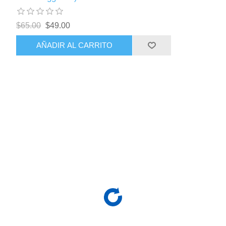
$65.00
$49.00
AÑADIR AL CARRITO