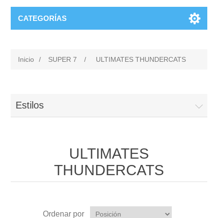
CATEGORÍAS
Inicio
/
SUPER 7
/
ULTIMATES THUNDERCATS
Estilos
ULTIMATES
THUNDERCATS
Ordenar por