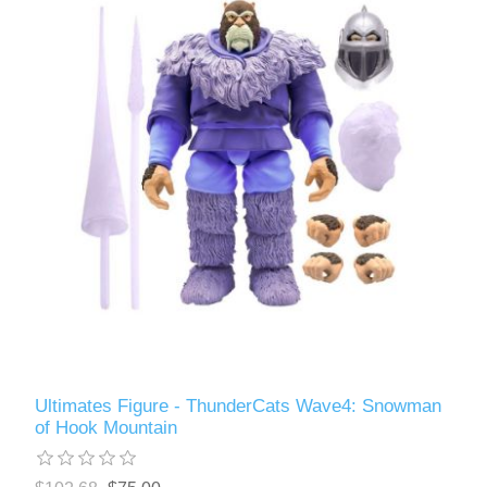
Ultimates Figure - ThunderCats Wave4: Snowman
of Hook Mountain