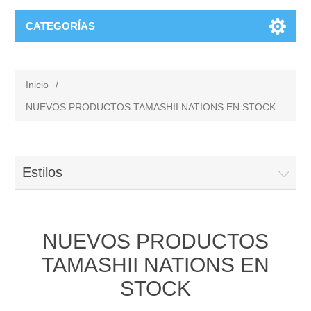
CATEGORÍAS
Inicio
/
NUEVOS PRODUCTOS TAMASHII NATIONS EN STOCK
Estilos
NUEVOS PRODUCTOS
TAMASHII NATIONS EN
STOCK