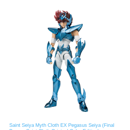
Saint Seiya Myth Cloth EX Pegasus Seiya (Final