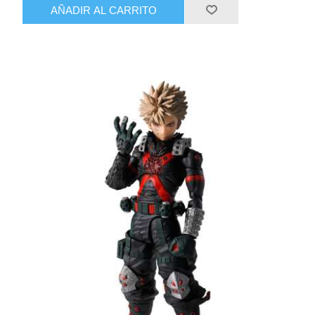
AÑADIR AL CARRITO