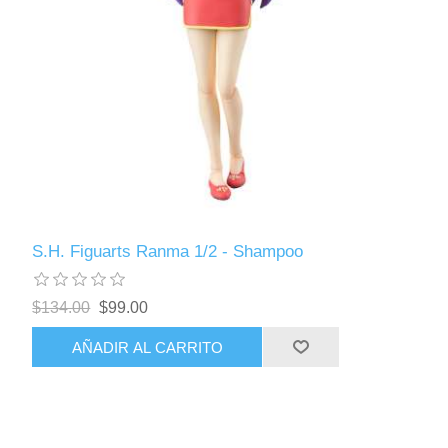
S.H. Figuarts Ranma 1/2 - Shampoo
$134.00
$99.00
AÑADIR AL CARRITO