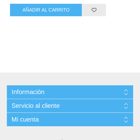
AÑADIR AL CARRITO
Información
Servicio al cliente
Mi cuenta