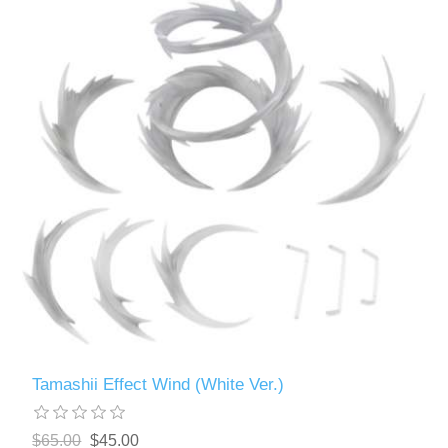
Tamashii Effect Wind (White Ver.)
$65.00
$45.00