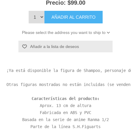
Precio:
$99.00
AÑADIR AL CARRITO
Please select the address you want to ship to
Añadir a la lista de deseos
¡Ya está disponible la figura de Shampoo, personaje d
Otras figuras mostradas no están incluidas (se venden
Características del producto:
Aprox. 13 cm de altura

Fabricada en ABS y PVC

Basada en la serie de anime Ranma 1/2

Parte de la línea S.H.Figuarts
