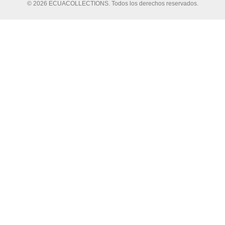
© 2026 ECUACOLLECTIONS. Todos los derechos reservados.