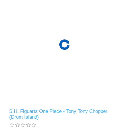
S.H. Figuarts One Piece - Tony Tony Chopper
(Drum Island)