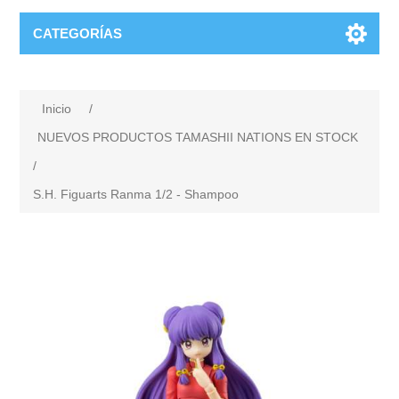
CATEGORÍAS
Inicio
/
NUEVOS PRODUCTOS TAMASHII NATIONS EN STOCK
/
S.H. Figuarts Ranma 1/2 - Shampoo