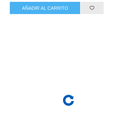
AÑADIR AL CARRITO