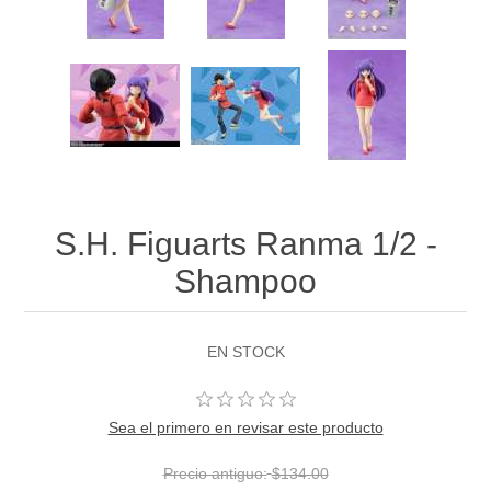
S.H. Figuarts Ranma 1/2 -
Shampoo
EN STOCK
Sea el primero en revisar este producto
Precio antiguo:
$134.00