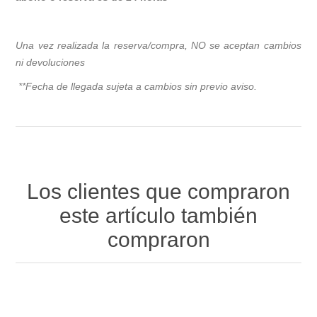
Una vez realizada la reserva/compra, NO se aceptan cambios
ni devoluciones
**Fecha de llegada sujeta a cambios sin previo avis
o.
Los clientes que compraron
este artículo también
compraron