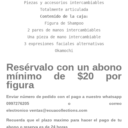
Piezas y accesorios intercambiables

Contenido de la caja:
Figura de Shampoo

2 pares de manos intercambiables

Una pieza de mano intercambiable

3 expresiones faciales alternativas

Okamochi
Resérvalo con un abono
mínimo de $20 por
figura
Enviar número de pedido con el pago a nuestro whatsapp
0997276205 o correo
electronico
ventas@ecuacollections.com
Recuerda que el plazo maximo para hacer el pago de tu
abono o reserva es de 24 horas