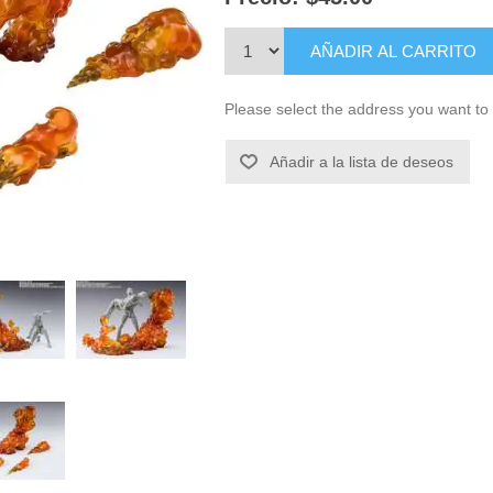
AÑADIR AL CARRITO
Please select the address you want to 
Añadir a la lista de deseos