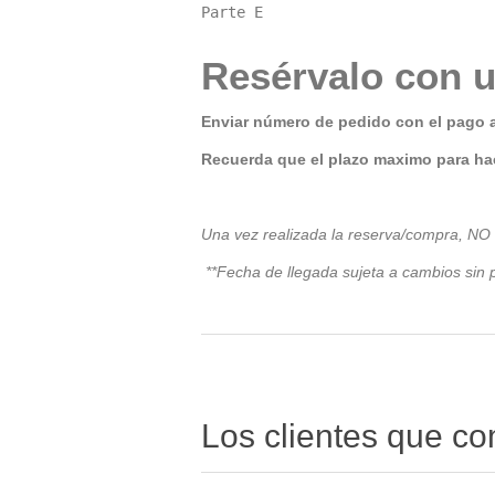
Parte E
Resérvalo con u
Enviar número de pedido con el pago 
Recuerda que el plazo maximo para hac
Una vez realizada la reserva/compra, NO
**Fecha de llegada sujeta a cambios sin p
Los clientes que c