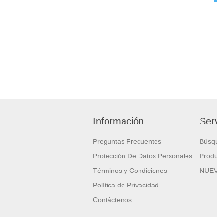
Información
Serv
Preguntas Frecuentes
Búsq
Protección De Datos Personales
Produ
Términos y Condiciones
NUE
Política de Privacidad
Contáctenos