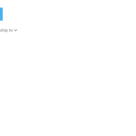
ship to