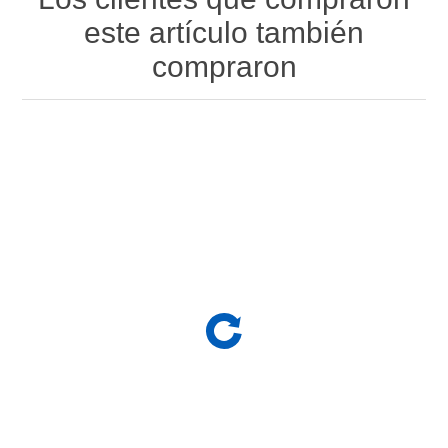
este artículo también
compraron