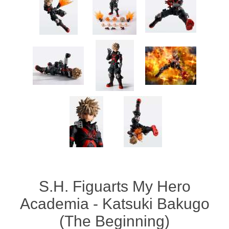
S.H. Figuarts My Hero
Academia - Katsuki Bakugo
(The Beginning)