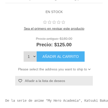
EN STOCK
Sea el primero en revisar este producto
Precio antiguo:
$180.00
Precio:
$125.00
AÑADIR AL CARRITO
Please select the address you want to ship to
Añadir a la lista de deseos
De la serie de anime "My Hero Academia", Katsuki Baku