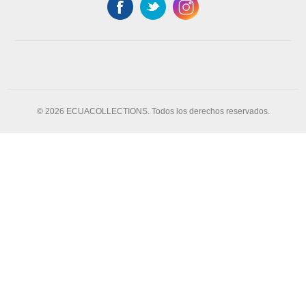
© 2026 ECUACOLLECTIONS. Todos los derechos reservados.