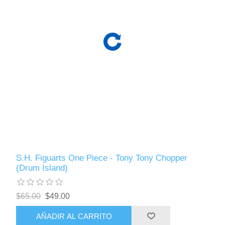
S.H. Figuarts One Piece - Tony Tony Chopper
(Drum Island)
$65.00
$49.00
AÑADIR AL CARRITO