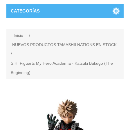
CATEGORÍAS
Inicio
/
NUEVOS PRODUCTOS TAMASHII NATIONS EN STOCK
/
S.H. Figuarts My Hero Academia - Katsuki Bakugo (The
Beginning)