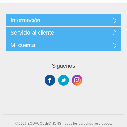
Información
Servicio al cliente
Mi cuenta
Siguenos
© 2026 ECUACOLLECTIONS. Todos los derechos reservados.