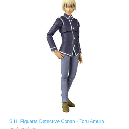
S.H. Figuarts Detective Conan - Toru Amuro