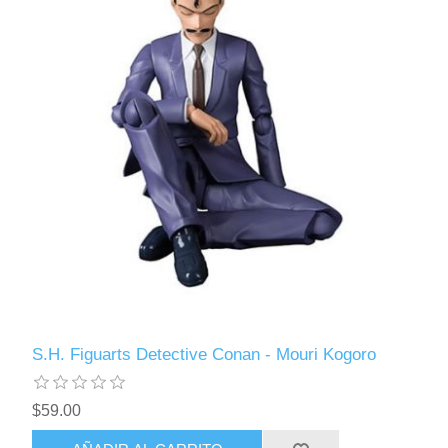
S.H. Figuarts Detective Conan - Mouri Kogoro
$59.00