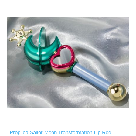
Proplica Sailor Moon Transformation Lip Rod