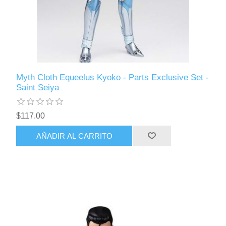
Myth Cloth Equeelus Kyoko - Parts Exclusive Set -
Saint Seiya
$117.00
AÑADIR AL CARRITO