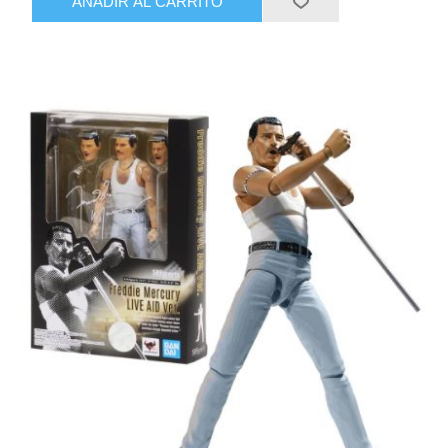
AÑADIR AL CARRITO