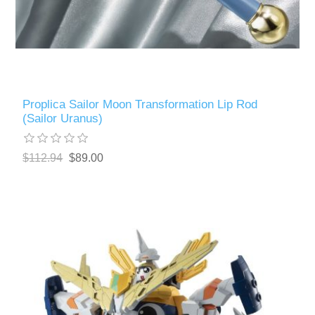
Proplica Sailor Moon Transformation Lip Rod
(Sailor Uranus)
$112.94
$89.00