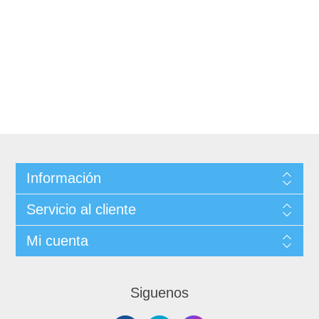
Información
Servicio al cliente
Mi cuenta
Siguenos