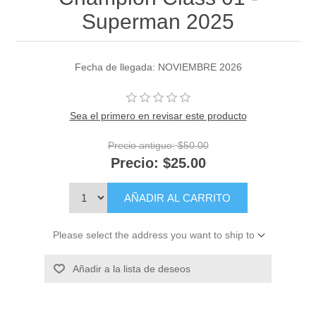
Superman 2025
Fecha de llegada: NOVIEMBRE 2026
Sea el primero en revisar este producto
Precio antiguo:
$50.00
Precio:
$25.00
AÑADIR AL CARRITO
Please select the address you want to ship to
Añadir a la lista de deseos