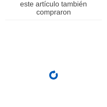
este artículo también
compraron