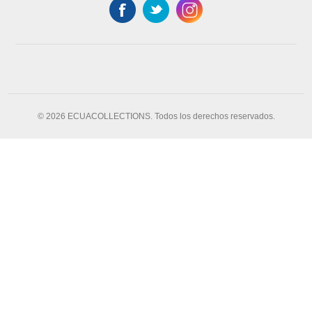
© 2026 ECUACOLLECTIONS. Todos los derechos reservados.