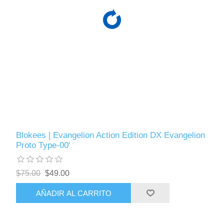
Blokees | Evangelion Action Edition DX Evangelion
Proto Type-00'
$75.00
$49.00
AÑADIR AL CARRITO