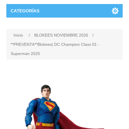
CATEGORÍAS
Inicio
/
BLOKEES NOVIEMBRE 2026
/
**PREVENTA**Blokees| DC Champion Class 01 -
Superman 2025