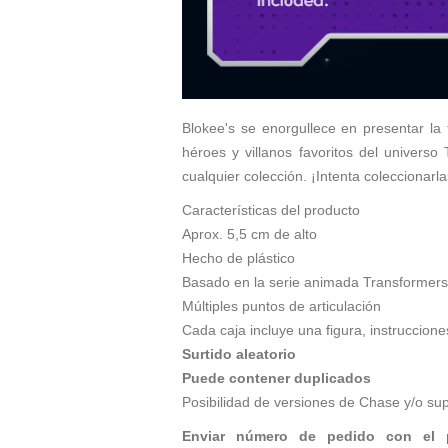
Blokee's se enorgullece en presentar la
héroes y villanos favoritos del univers
cualquier colección. ¡Intenta coleccionarla
Características del producto
Aprox. 5,5 cm de alto
Hecho de plástico
Basado en la serie animada Transformers
Múltiples puntos de articulación
Cada caja incluye una figura, instruccione
Surtido aleatorio
Puede contener duplicados
Posibilidad de versiones de Chase y/o su
Enviar número de pedido con el