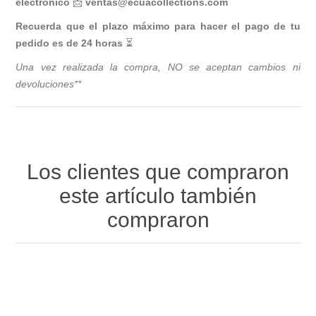
electrónico
📩
ventas@ecuacollections.com
Recuerda que el plazo máximo para hacer el pago de tu
pedido es de 24 horas
⏳
Una vez realizada la compra, NO se aceptan cambios ni
devoluciones**
Los clientes que compraron
este artículo también
compraron