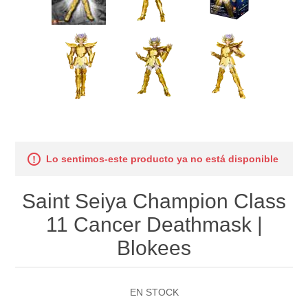
Lo sentimos-este producto ya no está disponible
Saint Seiya Champion Class
11 Cancer Deathmask |
Blokees
EN STOCK