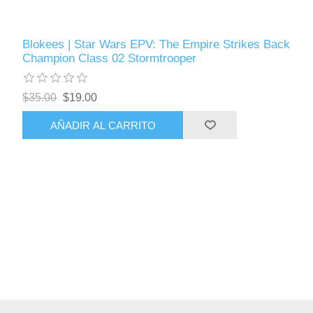
Blokees | Star Wars EPV: The Empire Strikes Back
Champion Class 02 Stormtrooper
$35.00
$19.00
AÑADIR AL CARRITO