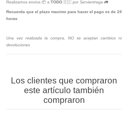
Realizamos envíos 📦 a
TODO
🇪🇨 por
Servientrega
🚛
Recuerda que el plazo maximo para hacer el pago es de 24
horas
Una vez realizada la compra, NO se aceptan cambios ni
devoluciones
Los clientes que compraron
este artículo también
compraron