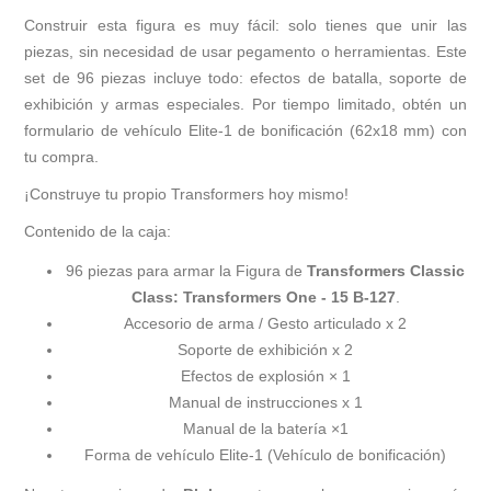
Construir esta figura es muy fácil: solo tienes que unir las
piezas, sin necesidad de usar pegamento o herramientas. Este
set de 96 piezas incluye todo: efectos de batalla, soporte de
exhibición y armas especiales. Por tiempo limitado, obtén un
formulario de vehículo Elite-1 de bonificación (62x18 mm) con
tu compra.
¡Construye tu propio Transformers hoy mismo!
Contenido de la caja:
96 piezas para armar la Figura de
Transformers Classic
Class: Transformers One - 15 B-127
.
Accesorio de arma / Gesto articulado x 2
Soporte de exhibición x 2
Efectos de explosión × 1
Manual de instrucciones x 1
Manual de la batería ×1
Forma de vehículo Elite-1 (Vehículo de bonificación)