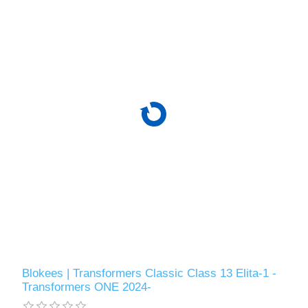
Blokees | Transformers Classic Class 13 Elita-1 -
Transformers ONE 2024-