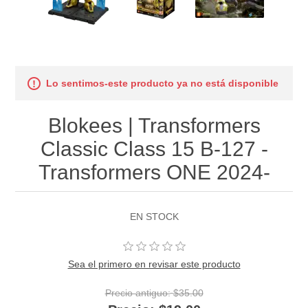
Lo sentimos-este producto ya no está disponible
Blokees | Transformers
Classic Class 15 B-127 -
Transformers ONE 2024-
EN STOCK
Sea el primero en revisar este producto
Precio antiguo:
$35.00