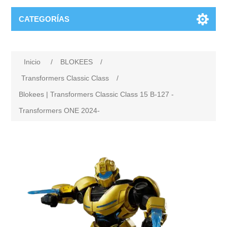
CATEGORÍAS
Inicio
/
BLOKEES
/
Transformers Classic Class
/
Blokees | Transformers Classic Class 15 B-127 -
Transformers ONE 2024-