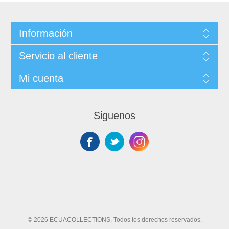
Información
Servicio al cliente
Mi cuenta
Siguenos
© 2026 ECUACOLLECTIONS. Todos los derechos reservados.