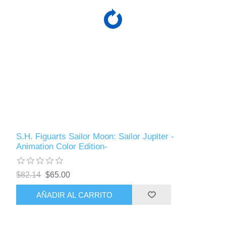
S.H. Figuarts Sailor Moon: Sailor Jupiter -
Animation Color Edition-
$82.14
$65.00
AÑADIR AL CARRITO