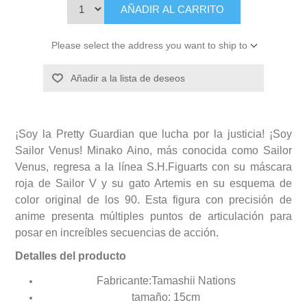
AÑADIR AL CARRITO
Please select the address you want to ship to
Añadir a la lista de deseos
¡Soy la Pretty Guardian que lucha por la justicia! ¡Soy
Sailor Venus! Minako Aino, más conocida como Sailor
Venus, regresa a la línea S.H.Figuarts con su máscara
roja de Sailor V y su gato Artemis en su esquema de
color original de los 90. Esta figura con precisión de
anime presenta múltiples puntos de articulación para
posar en increíbles secuencias de acción.
Detalles del producto
Fabricante:Tamashii Nations
tamaño: 15cm