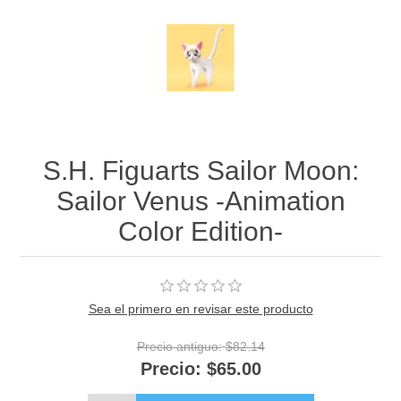
S.H. Figuarts Sailor Moon:
Sailor Venus -Animation
Color Edition-
Sea el primero en revisar este producto
Precio antiguo:
$82.14
Precio:
$65.00