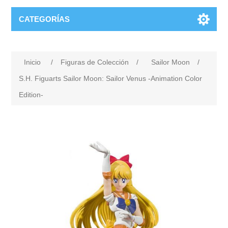
CATEGORÍAS
Inicio
/
Figuras de Colección
/
Sailor Moon
/
S.H. Figuarts Sailor Moon: Sailor Venus -Animation Color
Edition-