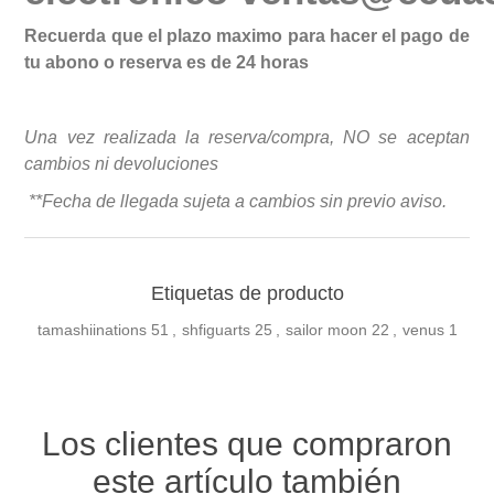
Recuerda que el plazo maximo para hacer el pago de
tu abono o reserva es de 24 horas
Una vez realizada la reserva/compra, NO se aceptan
cambios ni devoluciones
**Fecha de llegada sujeta a cambios sin previo avis
o.
Etiquetas de producto
tamashiinations
51
,
shfiguarts
25
,
sailor moon
22
,
venus
1
Los clientes que compraron
este artículo también