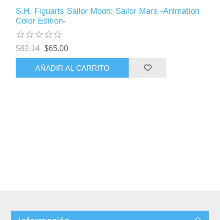
S.H. Figuarts Sailor Moon: Sailor Mars -Animation
Color Edition-
$82.14
$65.00
AÑADIR AL CARRITO