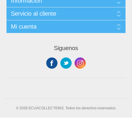
Información
Servicio al cliente
Mi cuenta
Siguenos
© 2026 ECUACOLLECTIONS. Todos los derechos reservados.