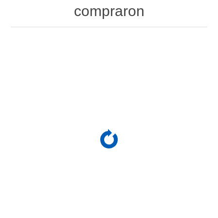
compraron