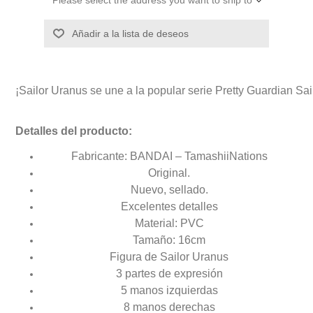
Añadir a la lista de deseos
¡Sailor Uranus se une a la popular serie Pretty Guardian Sa
Detalles del producto:
Fabricante: BANDAI – TamashiiNations
Original.
Nuevo, sellado.
Excelentes detalles
Material: PVC
Tamaño: 16cm
Figura de Sailor Uranus
3 partes de expresión
5 manos izquierdas
8 manos derechas