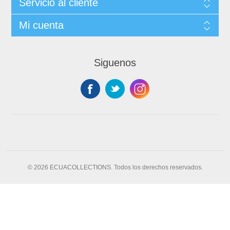
Servicio al cliente
Mi cuenta
Siguenos
© 2026 ECUACOLLECTIONS. Todos los derechos reservados.