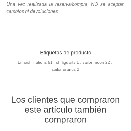
Una vez realizada la reserva/compra, NO se aceptan
cambios ni devoluciones
Etiquetas de producto
tamashiinations
51
,
sh figuarts
1
,
sailor moon
22
,
sailor uranus
2
Los clientes que compraron
este artículo también
compraron