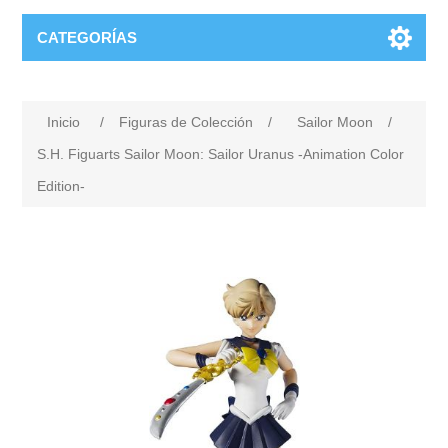
CATEGORÍAS
Inicio
/
Figuras de Colección
/
Sailor Moon
/
S.H. Figuarts Sailor Moon: Sailor Uranus -Animation Color
Edition-