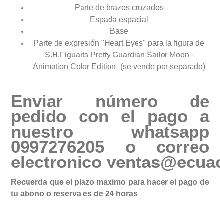
Parte de brazos cruzados
Espada espacial
Base
Parte de expresión "Heart Eyes" para la figura de
S.H.Figuarts Pretty Guardian Sailor Moon -
Animation Color Edition- (se vende por separado)
Enviar número de
pedido con el pago a
nuestro whatsapp
0997276205 o correo
electronico
ventas@ecuac
Recuerda que el plazo maximo para hacer el pago de
tu abono o reserva es de 24 horas