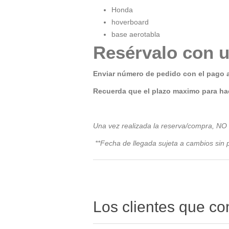
Honda
hoverboard
base aerotabla
Resérvalo con u
Enviar número de pedido con el pago 
Recuerda que el plazo maximo para hac
Una vez realizada la reserva/compra, NO
**Fecha de llegada sujeta a cambios sin p
Los clientes que c