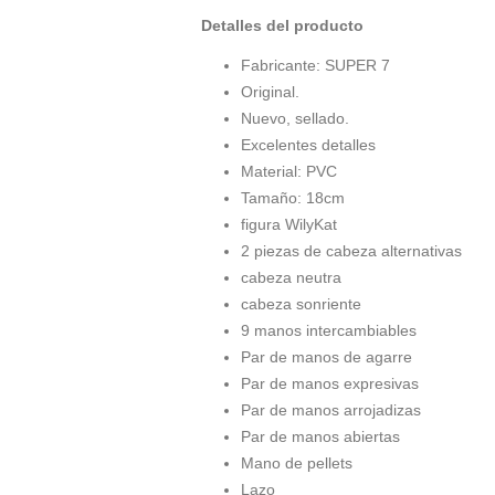
Detalles del producto
Fabricante: SUPER 7
Original.
Nuevo, sellado.
Excelentes detalles
Material: PVC
Tamaño: 18cm
figura WilyKat
2 piezas de cabeza alternativas
cabeza neutra
cabeza sonriente
9 manos intercambiables
Par de manos de agarre
Par de manos expresivas
Par de manos arrojadizas
Par de manos abiertas
Mano de pellets
Lazo