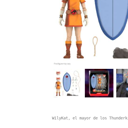
WilyKat, el mayor de los Thunderk