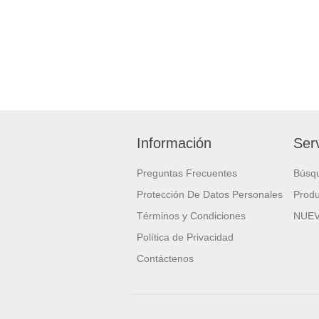
Información
Serv
Preguntas Frecuentes
Búsq
Protección De Datos Personales
Produ
Términos y Condiciones
NUE
Política de Privacidad
Contáctenos