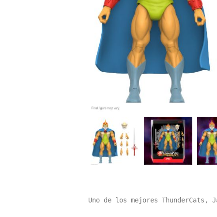
Uno de los mejores ThunderCats, J