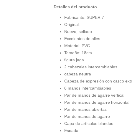
Detalles del producto
Fabricante: SUPER 7
Original.
Nuevo, sellado.
Excelentes detalles
Material: PVC
Tamaño: 18cm
figura jaga
2 cabezales intercambiables
cabeza neutra
Cabeza de expresión con casco extr
8 manos intercambiables
Par de manos de agarre vertical
Par de manos de agarre horizontal
Par de manos abiertas
Par de manos de agarre
Capa de artículos blandos
Espada