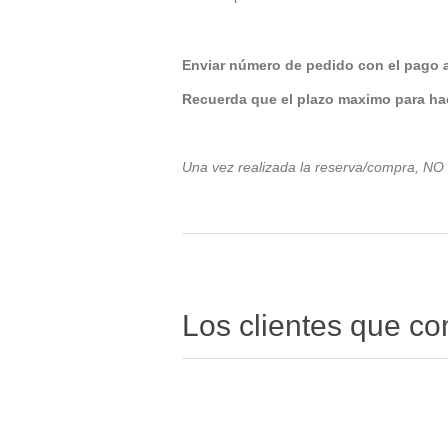
Enviar número de pedido con el pago 
Recuerda que el plazo maximo para hac
Una vez realizada la reserva/compra, NO
Los clientes que c