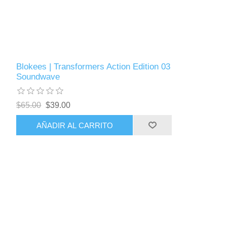
Blokees | Transformers Action Edition 03
Soundwave
$65.00
$39.00
AÑADIR AL CARRITO