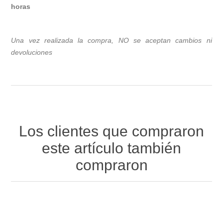
horas
Una vez realizada la compra, NO se aceptan cambios ni
devoluciones
Los clientes que compraron
este artículo también
compraron