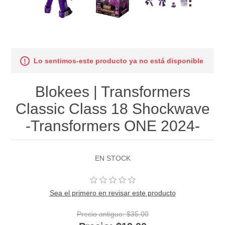
Lo sentimos-este producto ya no está disponible
Blokees | Transformers
Classic Class 18 Shockwave
-Transformers ONE 2024-
EN STOCK
Sea el primero en revisar este producto
Precio antiguo:
$35.00