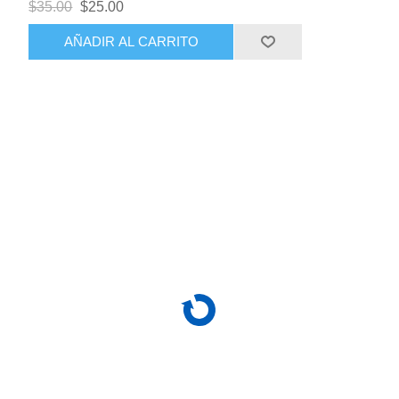
$35.00
$25.00
AÑADIR AL CARRITO