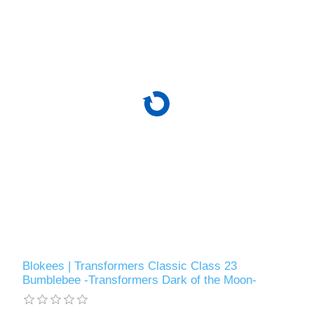
Blokees | Transformers Classic Class 23
Bumblebee -Transformers Dark of the Moon-