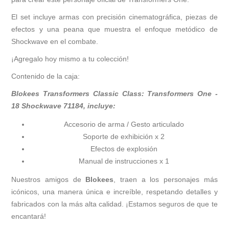
El set incluye armas con precisión cinematográfica, piezas de
efectos y una peana que muestra el enfoque metódico de
Shockwave en el combate.
¡Agregalo hoy mismo a tu colección!
Contenido de la caja:
Blokees Transformers Classic Class: Transformers One -
18 Shockwave 71184, incluye:
Accesorio de arma / Gesto articulado
Soporte de exhibición x 2
Efectos de explosión
Manual de instrucciones x 1
Nuestros amigos de
Blokees
, traen a los personajes más
icónicos, una manera única e increíble, respetando detalles y
fabricados con la más alta calidad. ¡Estamos seguros de que te
encantará!