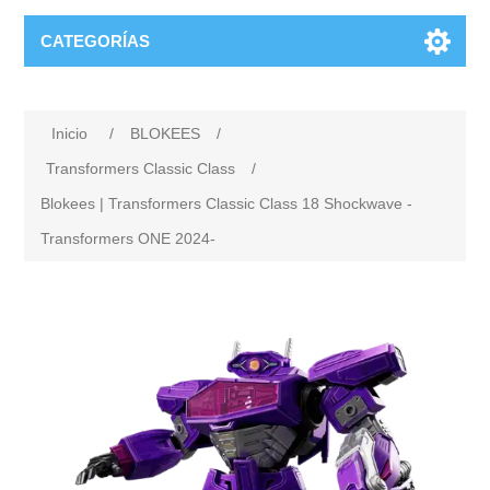
CATEGORÍAS
Inicio
/
BLOKEES
/
Transformers Classic Class
/
Blokees | Transformers Classic Class 18 Shockwave -
Transformers ONE 2024-