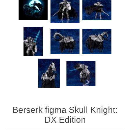
Berserk figma Skull Knight:
DX Edition