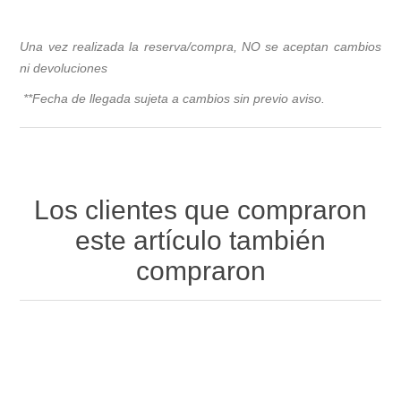
Una vez realizada la reserva/compra, NO se aceptan cambios
ni devoluciones
**Fecha de llegada sujeta a cambios sin previo avis
o.
Los clientes que compraron
este artículo también
compraron