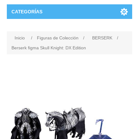
CATEGORÍAS
Inicio
/
Figuras de Colección
/
BERSERK
/
Berserk figma Skull Knight: DX Edition