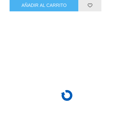
AÑADIR AL CARRITO