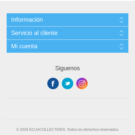
Información
Servicio al cliente
Mi cuenta
Siguenos
© 2026 ECUACOLLECTIONS. Todos los derechos reservados.