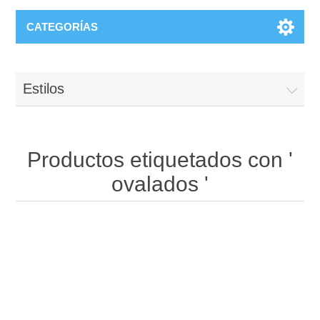
CATEGORÍAS
Estilos
Productos etiquetados con '
ovalados '