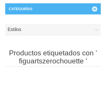
CATEGORÍAS
Estilos
Productos etiquetados con '
figuartszerochouette '