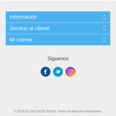
Información
Servicio al cliente
Mi cuenta
Siguenos
© 2026 ECUACOLLECTIONS. Todos los derechos reservados.