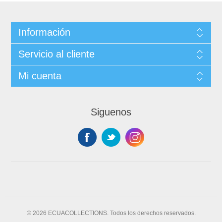
Información
Servicio al cliente
Mi cuenta
Siguenos
© 2026 ECUACOLLECTIONS. Todos los derechos reservados.