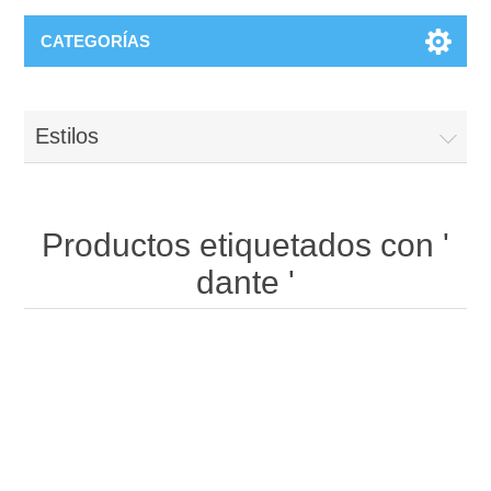
CATEGORÍAS
Estilos
Productos etiquetados con '
dante '