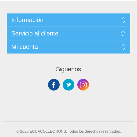
Información
Servicio al cliente
Mi cuenta
Siguenos
© 2026 ECUACOLLECTIONS. Todos los derechos reservados.