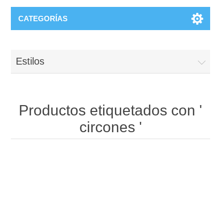
CATEGORÍAS
Estilos
Productos etiquetados con '
circones '