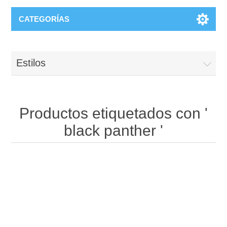
CATEGORÍAS
Estilos
Productos etiquetados con '
black panther '