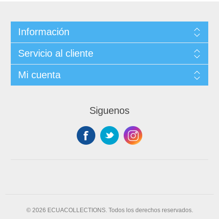
Información
Servicio al cliente
Mi cuenta
Siguenos
© 2026 ECUACOLLECTIONS. Todos los derechos reservados.