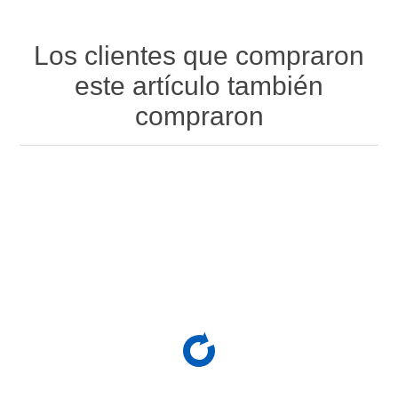
Los clientes que compraron
este artículo también
compraron