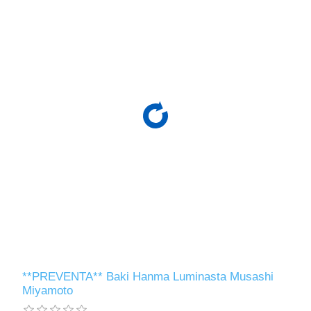
**PREVENTA** Baki Hanma Luminasta Musashi
Miyamoto