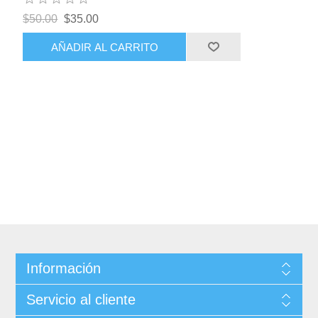
$50.00
$35.00
AÑADIR AL CARRITO
Información
Servicio al cliente