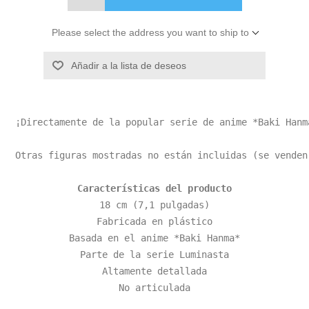
Please select the address you want to ship to
Añadir a la lista de deseos
¡Directamente de la popular serie de anime *Baki Hanm
Otras figuras mostradas no están incluidas (se venden
Características del producto
18 cm (7,1 pulgadas)

Fabricada en plástico

Basada en el anime *Baki Hanma*

Parte de la serie Luminasta

Altamente detallada

No articulada