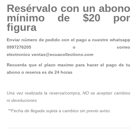
Resérvalo con un abono
mínimo de $20 por
figura
Enviar número de pedido con el pago a nuestro whatsapp
0997276205 o correo
electronico
ventas@ecuacollections.com
Recuerda que el plazo maximo para hacer el pago de tu
abono o reserva es de 24 horas
Una vez realizada la reserva/compra, NO se aceptan cambios
ni devoluciones
**Fecha de llegada sujeta a cambios sin previo avis
o.