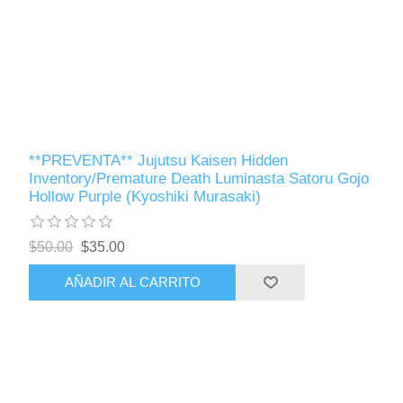
**PREVENTA** Jujutsu Kaisen Hidden
Inventory/Premature Death Luminasta Satoru Gojo
Hollow Purple (Kyoshiki Murasaki)
$50.00
$35.00
AÑADIR AL CARRITO