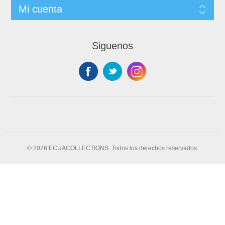
Mi cuenta
Siguenos
© 2026 ECUACOLLECTIONS. Todos los derechos reservados.