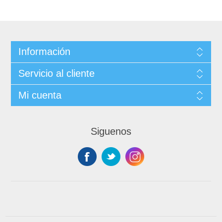
Información
Servicio al cliente
Mi cuenta
Siguenos