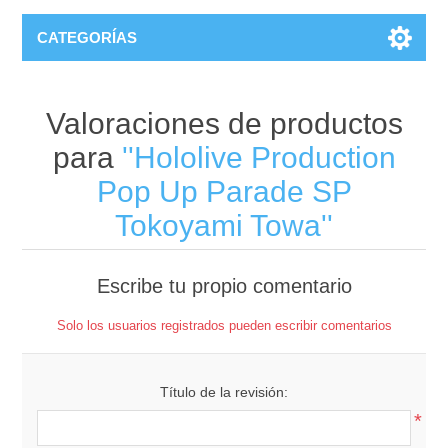
CATEGORÍAS
Valoraciones de productos
para
Hololive Production
Pop Up Parade SP
Tokoyami Towa
Escribe tu propio comentario
Solo los usuarios registrados pueden escribir comentarios
Título de la revisión:
*