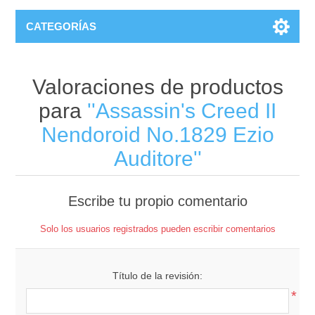
CATEGORÍAS
Valoraciones de productos
para
Assassin's Creed II
Nendoroid No.1829 Ezio
Auditore
Escribe tu propio comentario
Solo los usuarios registrados pueden escribir comentarios
Título de la revisión:
*