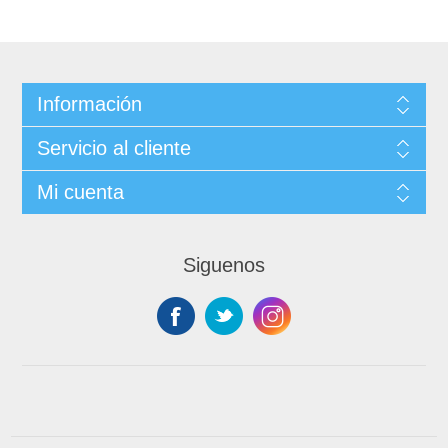
Información
Servicio al cliente
Mi cuenta
Siguenos