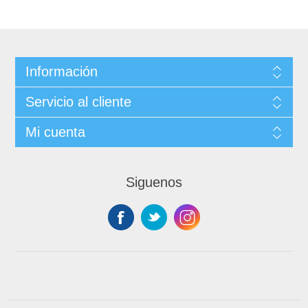
Información
Servicio al cliente
Mi cuenta
Siguenos