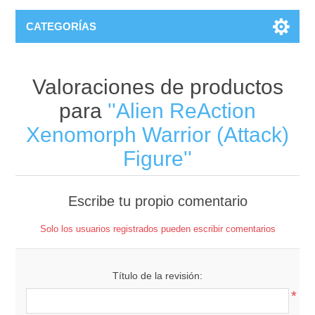
CATEGORÍAS
Valoraciones de productos
para
Alien ReAction
Xenomorph Warrior (Attack)
Figure
Escribe tu propio comentario
Solo los usuarios registrados pueden escribir comentarios
Título de la revisión:
*