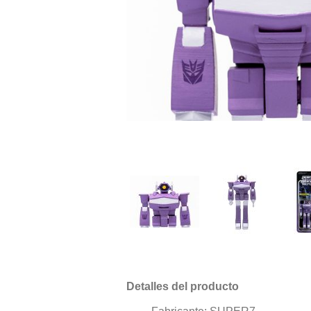
Detalles del producto