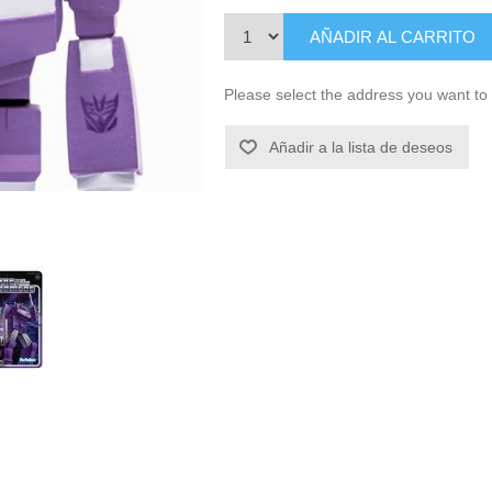
AÑADIR AL CARRITO
Please select the address you want to 
Añadir a la lista de deseos