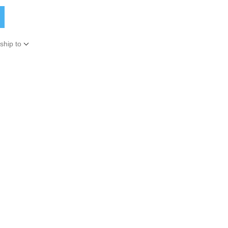
ship to