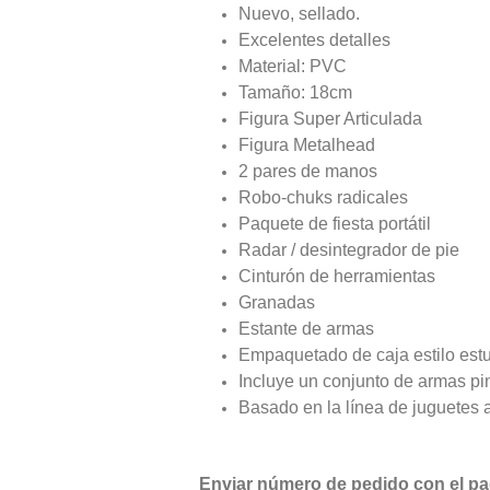
Nuevo, sellado.
Excelentes detalles
Material: PVC
Tamaño: 18cm
Figura Super Articulada
Figura Metalhead
2 pares de manos
Robo-chuks radicales
Paquete de fiesta portátil
Radar / desintegrador de pie
Cinturón de herramientas
Granadas
Estante de armas
Empaquetado de caja estilo estu
Incluye un conjunto de armas pin
Basado en la línea de juguetes 
Enviar
número de pedido con el p