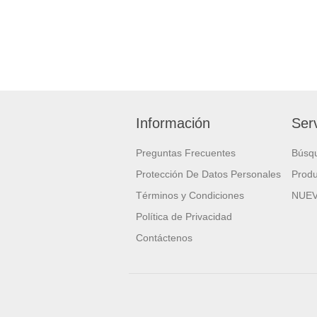
Información
Serv
Preguntas Frecuentes
Búsq
Protección De Datos Personales
Produ
Términos y Condiciones
NUE
Política de Privacidad
Contáctenos