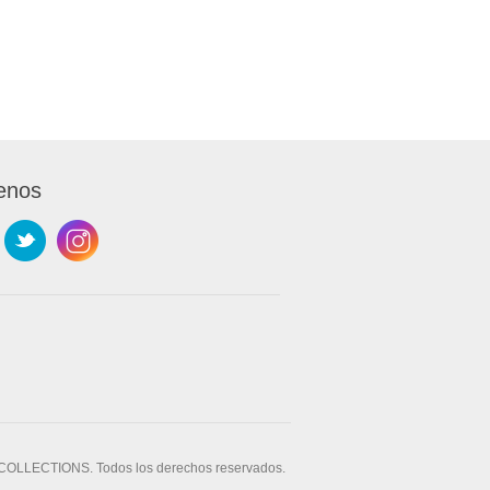
enos
OLLECTIONS. Todos los derechos reservados.