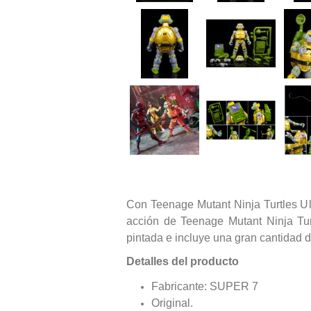
Con Teenage Mutant Ninja Turtles Ult
acción de Teenage Mutant Ninja Turt
pintada e incluye una gran cantidad 
Detalles del producto
Fabricante: SUPER 7
Original.