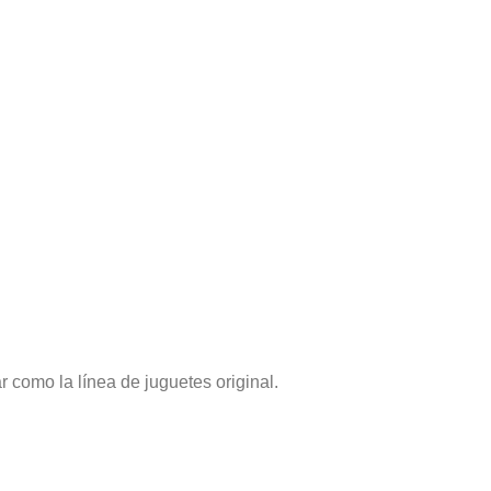
r como la línea de juguetes original.