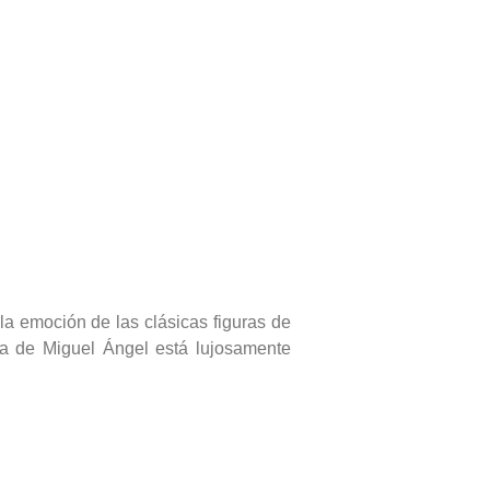
la emoción de las clásicas figuras de
ada de Miguel Ángel está lujosamente