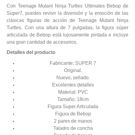
Con Teenage Mutant Ninja Turtles Ultimates Bebop de
Super7, puedes revivir la diversión y la emoción de las
clásicas figuras de acción de Teenage Mutant Ninja
Turtles. Con una altura de 7 pulgadas, la figura súper
articulada de Bebop está lujosamente pintada e incluye
una gran cantidad de accesorios.
Detalles del producto
Fabricante: SUPER 7
Original.
Nuevo, sellado.
Excelentes detalles
Material: PVC
Tamaño: 18cm
Figura Super Articulada
Figura de Bebop
2 pares de manos
Taladro de concha