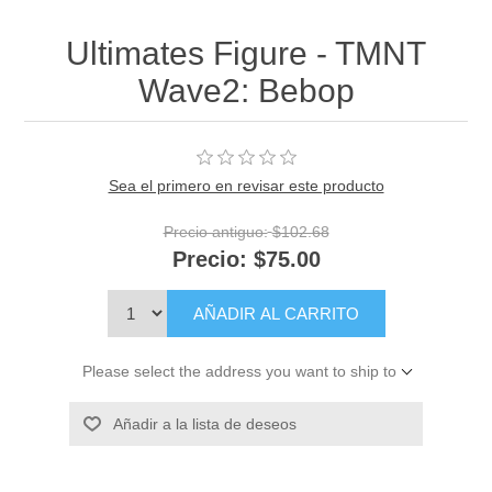
Ultimates Figure - TMNT
Wave2: Bebop
Sea el primero en revisar este producto
Precio antiguo:
$102.68
Precio:
$75.00
AÑADIR AL CARRITO
Please select the address you want to ship to
Añadir a la lista de deseos