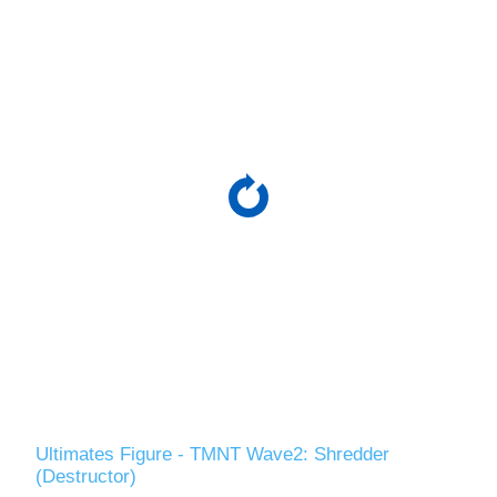
Ultimates Figure - TMNT Wave2: Shredder
(Destructor)