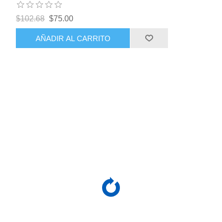
$102.68
$75.00
AÑADIR AL CARRITO