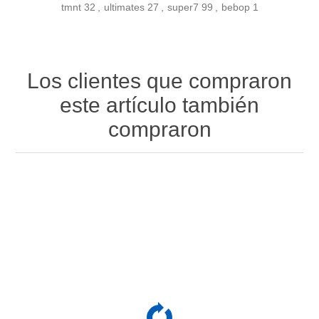
tmnt
32
,
ultimates
27
,
super7
99
,
bebop
1
Los clientes que compraron
este artículo también
compraron