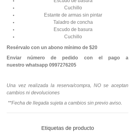
Escudo de basura
Cuchillo
Estante de armas sin pintar
Taladro de concha
Escudo de basura
Cuchillo
Resérvalo con un abono mínimo de $20
Enviar número de pedido con el pago a
nuestro whatsapp 0997276205
Una vez realizada la reserva/compra, NO se aceptan
cambios ni devoluciones
**Fecha de llegada sujeta a cambios sin previo avis
o.
Etiquetas de producto