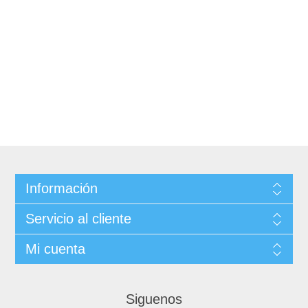
Información
Servicio al cliente
Mi cuenta
Siguenos