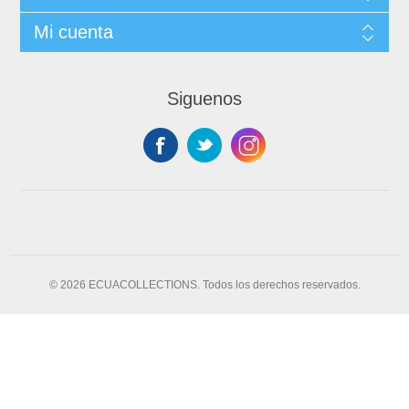
Mi cuenta
Siguenos
© 2026 ECUACOLLECTIONS. Todos los derechos reservados.