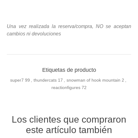
Una vez realizada la reserva/compra, NO se aceptan
cambios ni devoluciones
Etiquetas de producto
super7
99
,
thundercats
17
,
snowman of hook mountain
2
,
reactionfigures
72
Los clientes que compraron
este artículo también