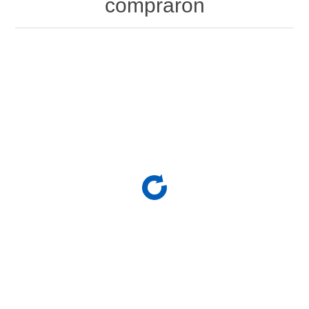
compraron