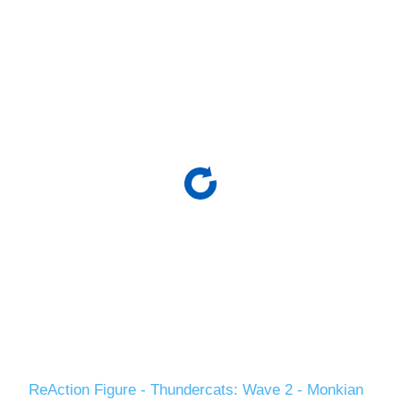
ReAction Figure - Thundercats: Wave 2 - Monkian