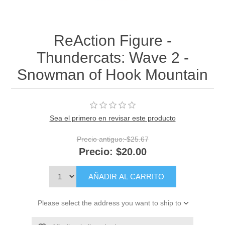
ReAction Figure -
Thundercats: Wave 2 -
Snowman of Hook Mountain
Sea el primero en revisar este producto
Precio antiguo:
$25.67
Precio:
$20.00
AÑADIR AL CARRITO
Please select the address you want to ship to