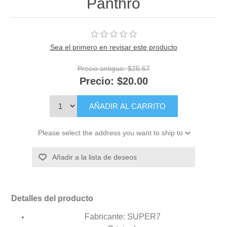
Panthro
Sea el primero en revisar este producto
Precio antiguo:
$25.67
Precio:
$20.00
AÑADIR AL CARRITO
Please select the address you want to ship to
Añadir a la lista de deseos
Detalles del producto
Fabricante: SUPER7