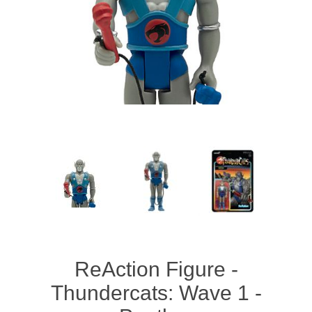
ReAction Figure -
Thundercats: Wave 1 -