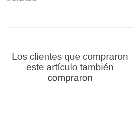
Los clientes que compraron
este artículo también
compraron