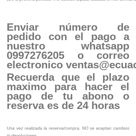
Enviar número de
pedido con el pago a
nuestro whatsapp
0997276205 o correo
electronico
ventas@ecuac
Recuerda que el plazo
maximo para hacer el
pago de tu abono o
reserva es de 24 horas
Una vez realizada la reserva/compra, NO se aceptan cambios
ni devoluciones