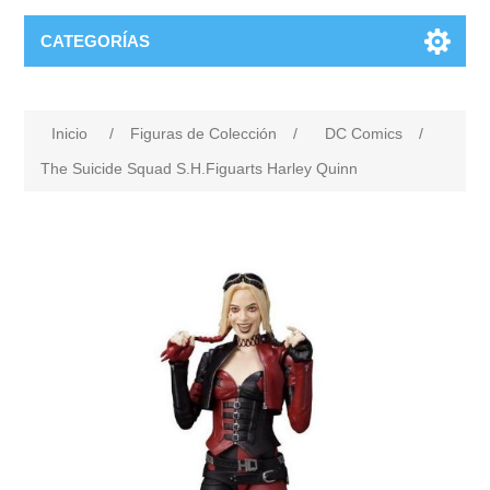
CATEGORÍAS
Inicio
/
Figuras de Colección
/
DC Comics
/
The Suicide Squad S.H.Figuarts Harley Quinn