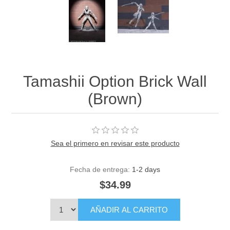
Tamashii Option Brick Wall
(Brown)
Sea el primero en revisar este producto
Fecha de entrega:
1-2 days
$34.99
AÑADIR AL CARRITO