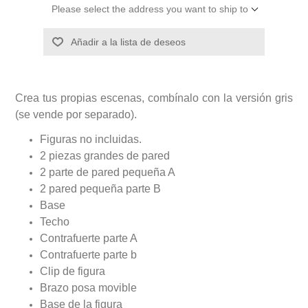
Please select the address you want to ship to
Añadir a la lista de deseos
Crea tus propias escenas, combínalo con la versión gris
(se vende por separado).
Figuras no incluidas.
2 piezas grandes de pared
2 parte de pared pequeña A
2 pared pequeña parte B
Base
Techo
Contrafuerte parte A
Contrafuerte parte b
Clip de figura
Brazo posa movible
Base de la figura