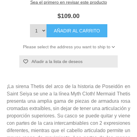
Sea el primero en revisar este producto
$109.00
AÑADIR AL CARRITO
Please select the address you want to ship to
Añadir a la lista de deseos
¡La sirena Thetis del arco de la historia de Poseidón en
Saint Seiya se une a la línea Myth Cloth! Mermaid Thetis
presenta una amplia gama de piezas de armadura rosa
cromadas extraíbles, sin dejar de tener una articulación y
proporción superiores. Su casco se puede quitar y viene
con partes de la cara intercambiables con 2 expresiones
diferentes, mientras que el cabello articulado permite un