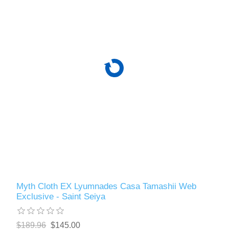
Myth Cloth EX Lyumnades Casa Tamashii Web
Exclusive - Saint Seiya
$189.96
$145.00