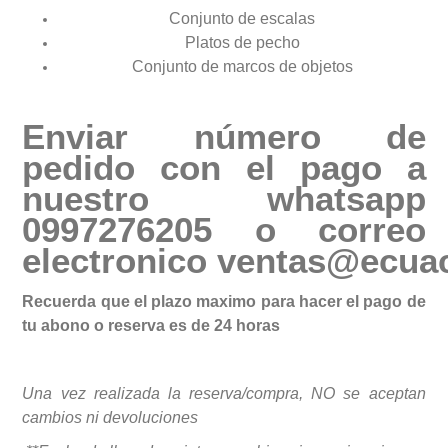
Conjunto de escalas
Platos de pecho
Conjunto de marcos de objetos
Enviar número de
pedido con el pago a
nuestro whatsapp
0997276205 o correo
electronico
ventas@ecuac
Recuerda que el plazo maximo para hacer el pago de
tu abono o reserva es de 24 horas
Una vez realizada la reserva/compra, NO se aceptan
cambios ni devoluciones