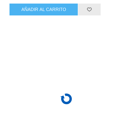
AÑADIR AL CARRITO