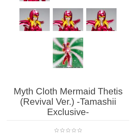
Myth Cloth Mermaid Thetis
(Revival Ver.) -Tamashii
Exclusive-