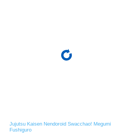
Jujutsu Kaisen Nendoroid Swacchao! Megumi
Fushiguro