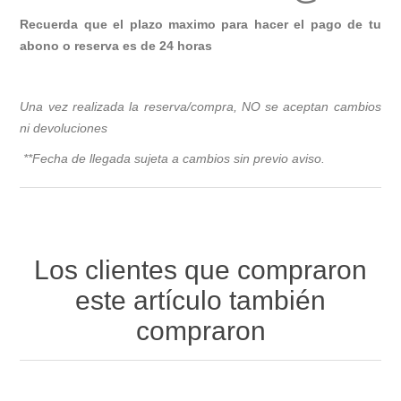
Recuerda que el plazo maximo para hacer el pago de tu
abono o reserva es de 24 horas
Una vez realizada la reserva/compra, NO se aceptan cambios
ni devoluciones
**Fecha de llegada sujeta a cambios sin previo avis
o.
Los clientes que compraron
este artículo también
compraron