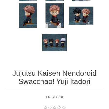
Jujutsu Kaisen Nendoroid
Swacchao! Yuji Itadori
EN STOCK