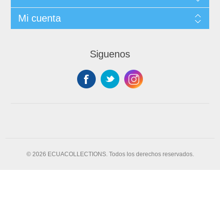
Mi cuenta
Siguenos
© 2026 ECUACOLLECTIONS. Todos los derechos reservados.