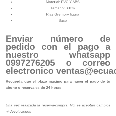
Material: PVC Y ABS
Tamaño: 30cm
Rias Gremory figura
Base
Enviar número de
pedido con el pago a
nuestro whatsapp
0997276205 o correo
electronico
ventas@ecuac
Recuerda que el plazo maximo para hacer el pago de tu
abono o reserva es de 24 horas
Una vez realizada la reserva/compra, NO se aceptan cambios
ni devoluciones