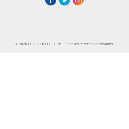
© 2026 ECUACOLLECTIONS. Todos los derechos reservados.