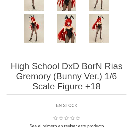
High School DxD BorN Rias
Gremory (Bunny Ver.) 1/6
Scale Figure +18
EN STOCK
Sea el primero en revisar este producto