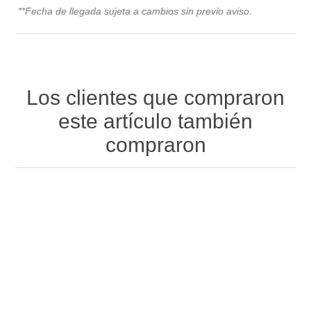
**Fecha de llegada sujeta a cambios sin previo avis
o.
Los clientes que compraron
este artículo también
compraron