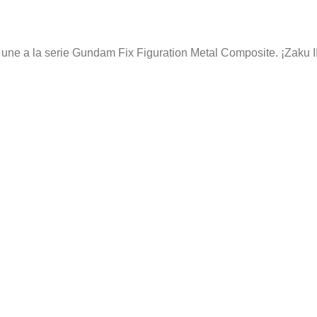
ne a la serie Gundam Fix Figuration Metal Composite. ¡Zaku I