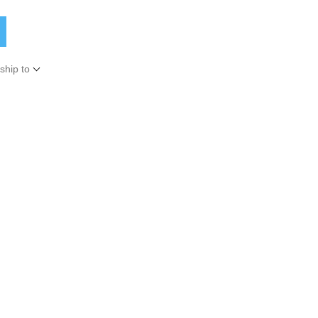
ship to