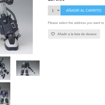
AÑADIR AL CARRITO
Please select the address you want to 
Añadir a la lista de deseos