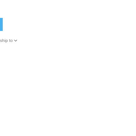
ship to