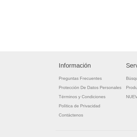
Información
Serv
Preguntas Frecuentes
Búsq
Protección De Datos Personales
Produ
Términos y Condiciones
NUE
Política de Privacidad
Contáctenos