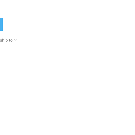
ship to