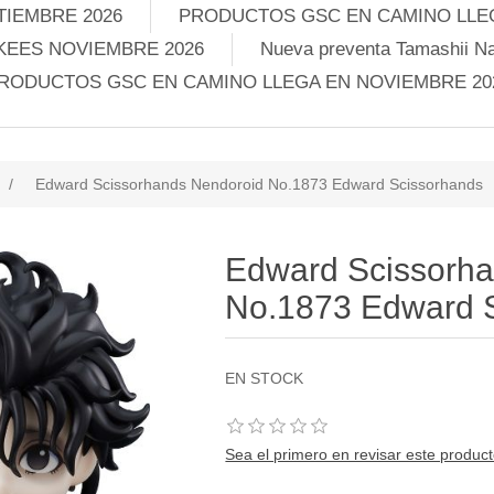
TIEMBRE 2026
PRODUCTOS GSC EN CAMINO LLEG
KEES NOVIEMBRE 2026
Nueva preventa Tamashii Na
RODUCTOS GSC EN CAMINO LLEGA EN NOVIEMBRE 20
/
Edward Scissorhands Nendoroid No.1873 Edward Scissorhands
Edward Scissorh
No.1873 Edward 
EN STOCK
Sea el primero en revisar este produc